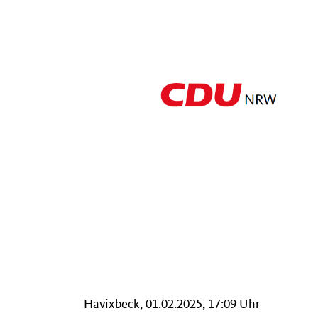
Havixbeck, 01.02.2025, 17:09 Uhr