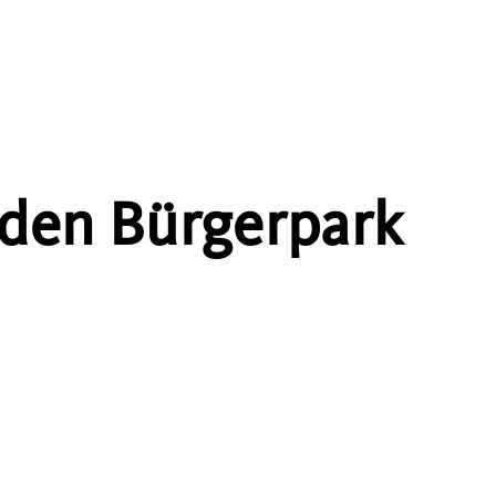
 den Bürgerpark