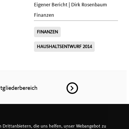
Eigener Bericht | Dirk Rosenbaum
Finanzen
FINANZEN
HAUSHALTSENTWURF 2014
tgliederbereich
 Drittanbietern, die uns helfen, unser Webangebot zu