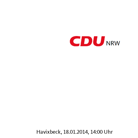
Havixbeck, 18.01.2014, 14:00 Uhr