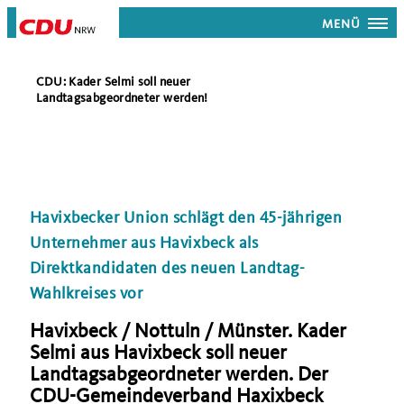
MENÜ
CDU: Kader Selmi soll neuer
Landtagsabgeordneter werden!
Havixbecker Union schlägt den 45-jährigen
Unternehmer aus Havixbeck als
Direktkandidaten des neuen Landtag-
Wahlkreises vor
Havixbeck / Nottuln / Münster. Kader
Selmi aus Havixbeck soll neuer
Landtagsabgeordneter werden. Der
CDU-Gemeindeverband Haxixbeck