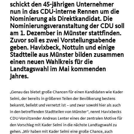
schickt den 45-jährigen Unternehmer
nun in das CDU-interne Rennen um die
Nominierung als Direktkandidat. Die
Nominierungsveranstaltung der CDU soll
am 1. Dezember in Münster stattfinden.
Zuvor soll es zwei Vorstellungsabende
geben. Havixbeck, Nottuln und einige
Stadtteile aus Münster bilden zusammen
einen neuen Wahlkreis für die
Landtagswahl im Mai kommenden
Jahres.
Genau das bietet große Chancen für einen Kandidaten wie Kader
Selmi, der bereits in größeren Teilen der Bevölkerung bestens
bekannt, beliebt und vernetzt ist – und zwar sowohl hier als auch
in den betreffenden Stadtteilen von Münster“, nennt Havixbecks
CDU-Vorsitzender Andreas Lenter eines der zentralen Motive für
den Vorschlag mit Kader Selmi in die nächste Landtagswahl zu
gehen. „Wir haben mit Kader Selmi eine große Chance, auch