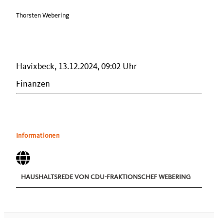
Thorsten Webering
Havixbeck, 13.12.2024, 09:02 Uhr
Finanzen
Informationen
HAUSHALTSREDE VON CDU-FRAKTIONSCHEF WEBERING