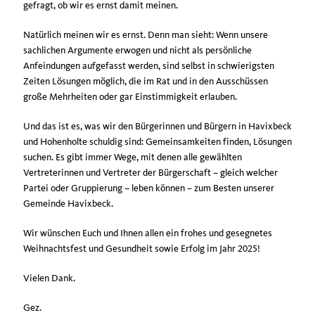
gefragt, ob wir es ernst damit meinen.
Natürlich meinen wir es ernst. Denn man sieht: Wenn unsere
sachlichen Argumente erwogen und nicht als persönliche
Anfeindungen aufgefasst werden, sind selbst in schwierigsten
Zeiten Lösungen möglich, die im Rat und in den Ausschüssen
große Mehrheiten oder gar Einstimmigkeit erlauben.
Und das ist es, was wir den Bürgerinnen und Bürgern in Havixbeck
und Hohenholte schuldig sind: Gemeinsamkeiten finden, Lösungen
suchen. Es gibt immer Wege, mit denen alle gewählten
Vertreterinnen und Vertreter der Bürgerschaft – gleich welcher
Partei oder Gruppierung – leben können – zum Besten unserer
Gemeinde Havixbeck.
Wir wünschen Euch und Ihnen allen ein frohes und gesegnetes
Weihnachtsfest und Gesundheit sowie Erfolg im Jahr 2025!
Vielen Dank.
Gez.