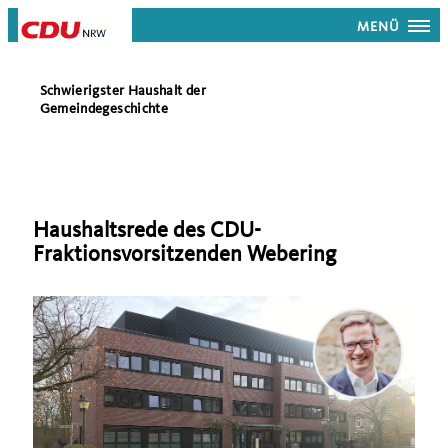
MENÜ
Schwierigster Haushalt der
Gemeindegeschichte
Haushaltsrede des CDU-
Fraktionsvorsitzenden Webering