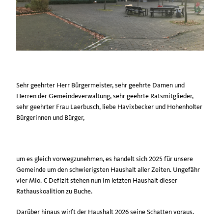
Sehr geehrter Herr Bürgermeister, sehr geehrte Damen und
Herren der Gemeindeverwaltung, sehr geehrte Ratsmitglieder,
sehr geehrter Frau Laerbusch, liebe Havixbecker und Hohenholter
Bürgerinnen und Bürger,
um es gleich vorwegzunehmen, es handelt sich 2025 für unsere
Gemeinde um den schwierigsten Haushalt aller Zeiten. Ungefähr
vier Mio. € Defizit stehen nun im letzten Haushalt dieser
Rathauskoalition zu Buche.
Darüber hinaus wirft der Haushalt 2026 seine Schatten voraus.